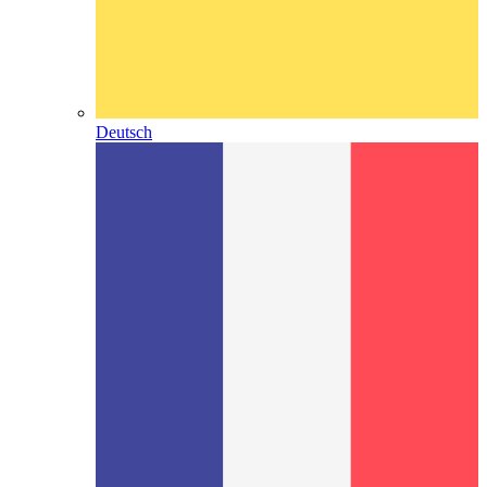
Deutsch