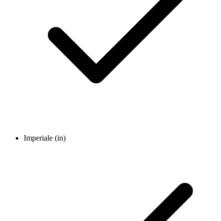
Imperiale (in)