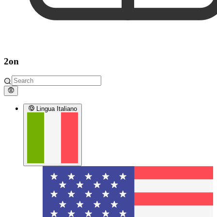
2on
Lingua
Italiano