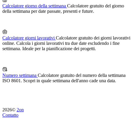
Calcolatore giorno della settimana
Calcolatore gratuito del giorno
della settimana per date passate, presenti e future.
Calcolatore giorni lavorativi
Calcolatore gratuito dei giorni lavorativi
online. Calcola i giorni lavorativi tra due date escludendo i fine
settimana. Ideale per la pianificazione dei progetti.
Numero settimana
Calcolatore gratuito del numero della settimana
ISO 8601. Scopri in quale settimana dell'anno cade una data.
2026©
2on
Contatto