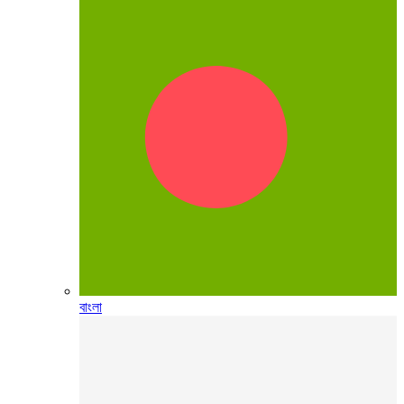
বাংলা