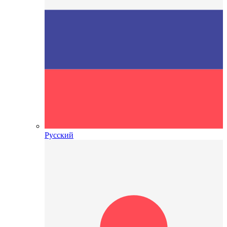
Русский