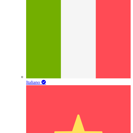
Italiano