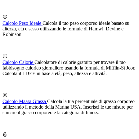
Calcolo Peso Ideale
Calcola il tuo peso corporeo ideale basato su
altezza, età e sesso utilizzando le formule di Hamwi, Devine e
Robinson.
Calcolo Calorie
Calcolatore di calorie gratuito per trovare il tuo
fabbisogno calorico giornaliero usando la formula di Mifflin-St Jeor.
Calcola il TDEE in base a età, peso, altezza e attività.
Calcolo Massa Grassa
Calcola la tua percentuale di grasso corporeo
utilizzando il metodo della Marina USA. Inserisci le tue misure per
stimare il grasso corporeo e la categoria di fitness.