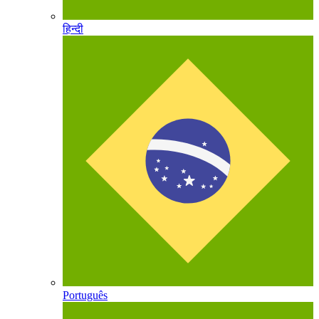
हिन्दी
Português