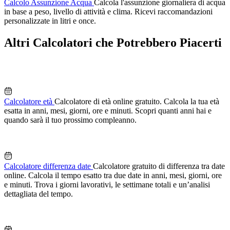
Calcolo Assunzione Acqua
Calcola l'assunzione giornaliera di acqua
in base a peso, livello di attività e clima. Ricevi raccomandazioni
personalizzate in litri e once.
Altri Calcolatori che Potrebbero Piacerti
Calcolatore età
Calcolatore di età online gratuito. Calcola la tua età
esatta in anni, mesi, giorni, ore e minuti. Scopri quanti anni hai e
quando sarà il tuo prossimo compleanno.
Calcolatore differenza date
Calcolatore gratuito di differenza tra date
online. Calcola il tempo esatto tra due date in anni, mesi, giorni, ore
e minuti. Trova i giorni lavorativi, le settimane totali e un’analisi
dettagliata del tempo.