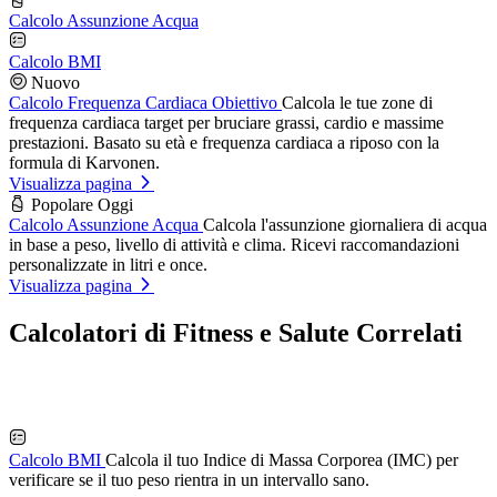
Calcolo Assunzione Acqua
Calcolo BMI
Nuovo
Calcolo Frequenza Cardiaca Obiettivo
Calcola le tue zone di
frequenza cardiaca target per bruciare grassi, cardio e massime
prestazioni. Basato su età e frequenza cardiaca a riposo con la
formula di Karvonen.
Visualizza pagina
Popolare Oggi
Calcolo Assunzione Acqua
Calcola l'assunzione giornaliera di acqua
in base a peso, livello di attività e clima. Ricevi raccomandazioni
personalizzate in litri e once.
Visualizza pagina
Calcolatori di Fitness e Salute Correlati
Calcolo BMI
Calcola il tuo Indice di Massa Corporea (IMC) per
verificare se il tuo peso rientra in un intervallo sano.