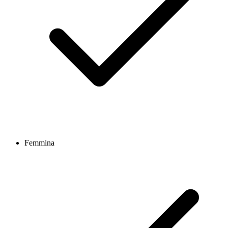
Femmina