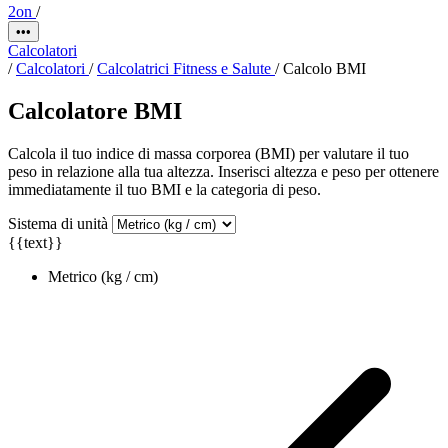
2on
/
•••
Calcolatori
/
Calcolatori
/
Calcolatrici Fitness e Salute
/
Calcolo BMI
Calcolatore BMI
Calcola il tuo indice di massa corporea (BMI) per valutare il tuo
peso in relazione alla tua altezza. Inserisci altezza e peso per ottenere
immediatamente il tuo BMI e la categoria di peso.
Sistema di unità
{{text}}
Metrico (kg / cm)