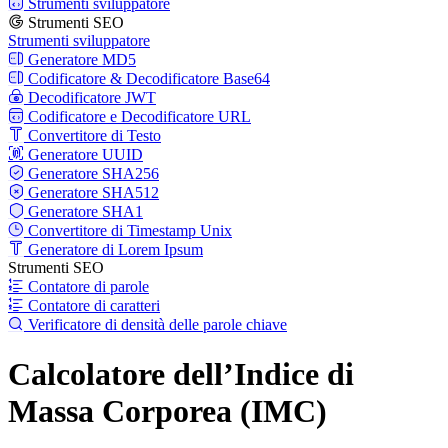
Strumenti sviluppatore
Strumenti SEO
Strumenti sviluppatore
Generatore MD5
Codificatore & Decodificatore Base64
Decodificatore JWT
Codificatore e Decodificatore URL
Convertitore di Testo
Generatore UUID
Generatore SHA256
Generatore SHA512
Generatore SHA1
Convertitore di Timestamp Unix
Generatore di Lorem Ipsum
Strumenti SEO
Contatore di parole
Contatore di caratteri
Verificatore di densità delle parole chiave
Calcolatore dell’Indice di
Massa Corporea (IMC)