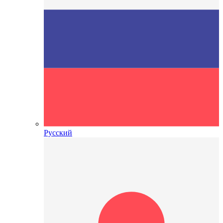
Русский