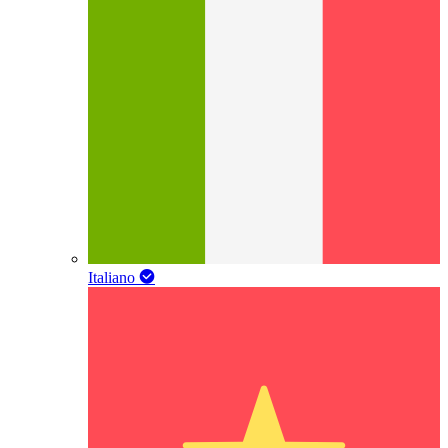
Italiano