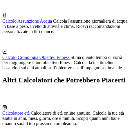
Calcolo Assunzione Acqua
Calcola l'assunzione giornaliera di acqua
in base a peso, livello di attività e clima. Ricevi raccomandazioni
personalizzate in litri e once.
Calcolo Cronologia Obiettivi Fitness
Stima quanto tempo ci vorrà
per raggiungere il tuo obiettivo fitness. Calcola la tua timeline
basandoti sui dati attuali, sull’obiettivo e sull’impegno settimanale.
Altri Calcolatori che Potrebbero Piacerti
Calcolatore età
Calcolatore di età online gratuito. Calcola la tua età
esatta in anni, mesi, giorni, ore e minuti. Scopri quanti anni hai e
quando sarà il tuo prossimo compleanno.