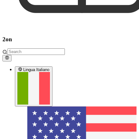
2on
Lingua
Italiano