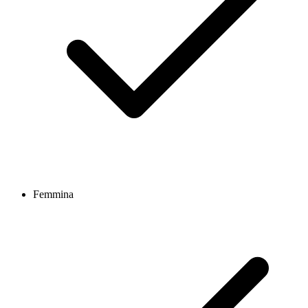
Femmina