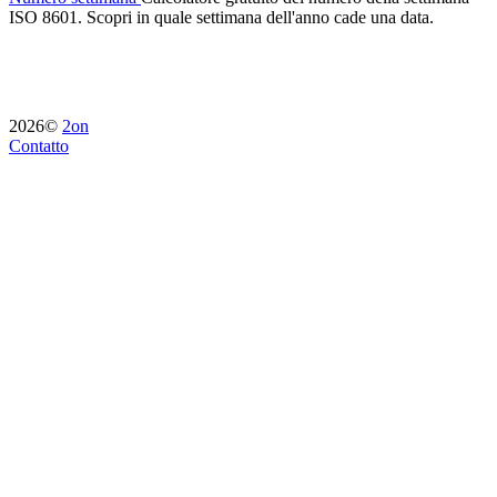
ISO 8601. Scopri in quale settimana dell'anno cade una data.
2026©
2on
Contatto