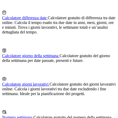
Calcolatore differenza date
Calcolatore gratuito di differenza tra date
online. Calcola il tempo esatto tra due date in anni, mesi, giorni, ore
e minuti. Trova i giorni lavorativi, le settimane totali e un’analisi
dettagliata del tempo.
Calcolatore giorno della settimana
Calcolatore gratuito del giorno
della settimana per date passate, presenti e future.
Calcolatore giorni lavorativi
Calcolatore gratuito dei giorni lavorativi
online. Calcola i giorni lavorativi tra due date escludendo i fine
settimana. Ideale per la pianificazione dei progetti.
Numero settimana
Calcolatore gratuito del numero della settimana