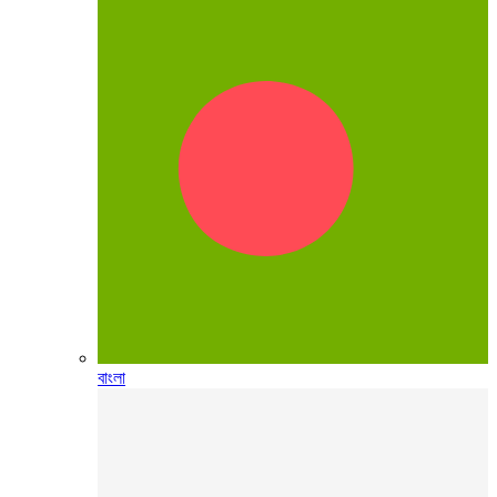
বাংলা