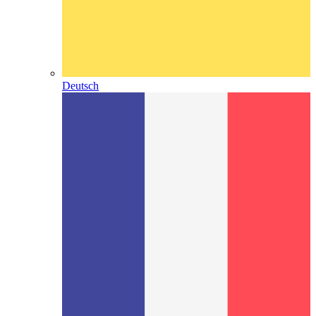
Deutsch