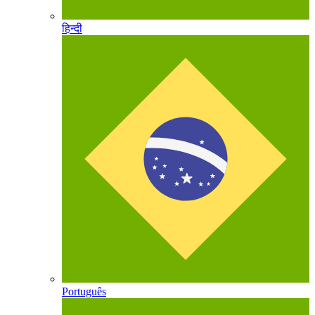
हिन्दी
Português