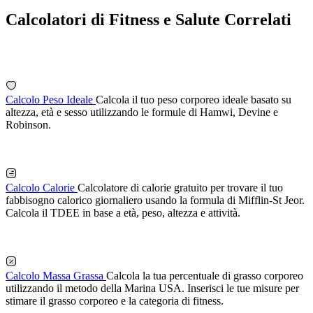
Calcolatori di Fitness e Salute Correlati
Calcolo Peso Ideale
Calcola il tuo peso corporeo ideale basato su
altezza, età e sesso utilizzando le formule di Hamwi, Devine e
Robinson.
Calcolo Calorie
Calcolatore di calorie gratuito per trovare il tuo
fabbisogno calorico giornaliero usando la formula di Mifflin-St Jeor.
Calcola il TDEE in base a età, peso, altezza e attività.
Calcolo Massa Grassa
Calcola la tua percentuale di grasso corporeo
utilizzando il metodo della Marina USA. Inserisci le tue misure per
stimare il grasso corporeo e la categoria di fitness.