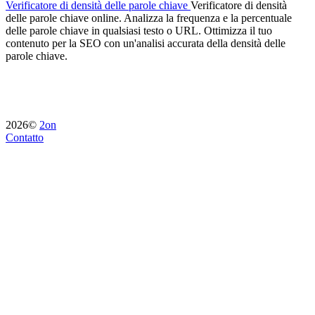
Verificatore di densità delle parole chiave
Verificatore di densità
delle parole chiave online. Analizza la frequenza e la percentuale
delle parole chiave in qualsiasi testo o URL. Ottimizza il tuo
contenuto per la SEO con un'analisi accurata della densità delle
parole chiave.
2026©
2on
Contatto