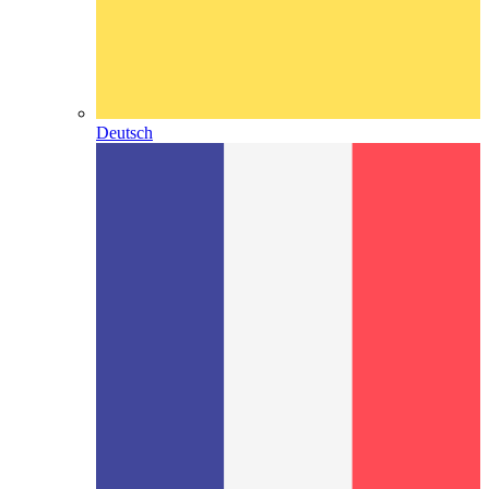
Deutsch