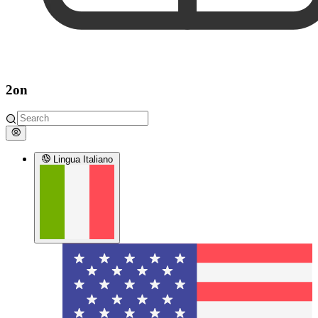
2on
Lingua
Italiano