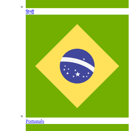
हिन्दी
Português