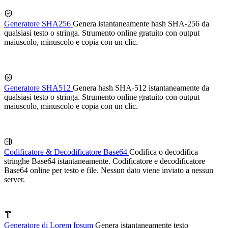
Generatore SHA256
Genera istantaneamente hash SHA-256 da
qualsiasi testo o stringa. Strumento online gratuito con output
maiuscolo, minuscolo e copia con un clic.
Generatore SHA512
Genera hash SHA-512 istantaneamente da
qualsiasi testo o stringa. Strumento online gratuito con output
maiuscolo, minuscolo e copia con un clic.
Codificatore & Decodificatore Base64
Codifica o decodifica
stringhe Base64 istantaneamente. Codificatore e decodificatore
Base64 online per testo e file. Nessun dato viene inviato a nessun
server.
Generatore di Lorem Ipsum
Genera istantaneamente testo