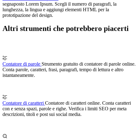
segnaposto Lorem Ipsum. Scegli il numero di paragrafi, la
lunghezza, la lingua e aggiungi elementi HTML per la
prototipazione del design.
Altri strumenti che potrebbero piacerti
Contatore di parole
Strumento gratuito di contatore di parole online.
Conta parole, caratteri, frasi, paragrafi, tempo di lettura e altro
istantaneamente.
Contatore di caratteri
Contatore di caratteri online. Conta caratteri
con e senza spazi, parole e righe. Verifica i limiti SEO per meta
descrizioni, titoli e post sui social media.