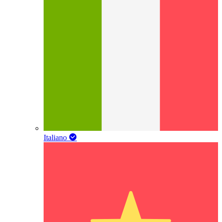
Italiano