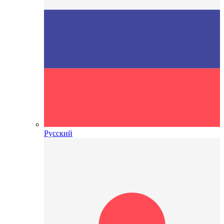
Русский