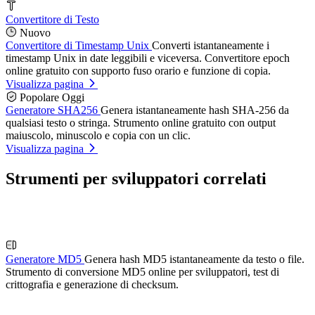
Convertitore di Testo
Nuovo
Convertitore di Timestamp Unix
Converti istantaneamente i
timestamp Unix in date leggibili e viceversa. Convertitore epoch
online gratuito con supporto fuso orario e funzione di copia.
Visualizza pagina
Popolare Oggi
Generatore SHA256
Genera istantaneamente hash SHA-256 da
qualsiasi testo o stringa. Strumento online gratuito con output
maiuscolo, minuscolo e copia con un clic.
Visualizza pagina
Strumenti per sviluppatori correlati
Generatore MD5
Genera hash MD5 istantaneamente da testo o file.
Strumento di conversione MD5 online per sviluppatori, test di
crittografia e generazione di checksum.