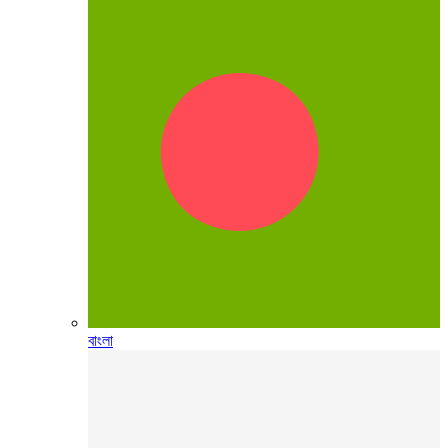
বাংলা