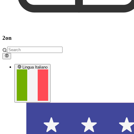
2on
Lingua
Italiano