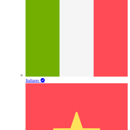
Italiano