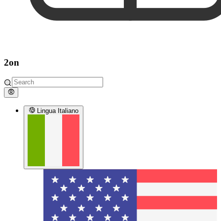
2on
Lingua
Italiano