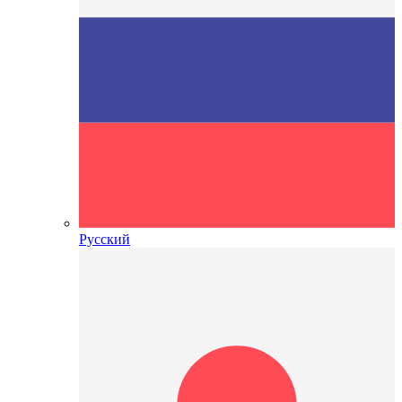
Русский