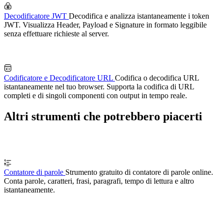
Decodificatore JWT
Decodifica e analizza istantaneamente i token
JWT. Visualizza Header, Payload e Signature in formato leggibile
senza effettuare richieste al server.
Codificatore e Decodificatore URL
Codifica o decodifica URL
istantaneamente nel tuo browser. Supporta la codifica di URL
completi e di singoli componenti con output in tempo reale.
Altri strumenti che potrebbero piacerti
Contatore di parole
Strumento gratuito di contatore di parole online.
Conta parole, caratteri, frasi, paragrafi, tempo di lettura e altro
istantaneamente.