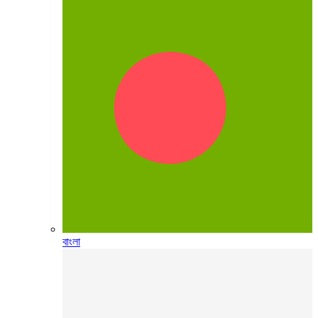
বাংলা