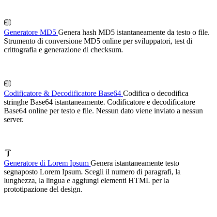
Generatore MD5
Genera hash MD5 istantaneamente da testo o file.
Strumento di conversione MD5 online per sviluppatori, test di
crittografia e generazione di checksum.
Codificatore & Decodificatore Base64
Codifica o decodifica
stringhe Base64 istantaneamente. Codificatore e decodificatore
Base64 online per testo e file. Nessun dato viene inviato a nessun
server.
Generatore di Lorem Ipsum
Genera istantaneamente testo
segnaposto Lorem Ipsum. Scegli il numero di paragrafi, la
lunghezza, la lingua e aggiungi elementi HTML per la
prototipazione del design.