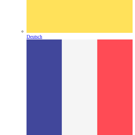
Deutsch