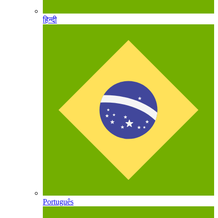
हिन्दी
Português