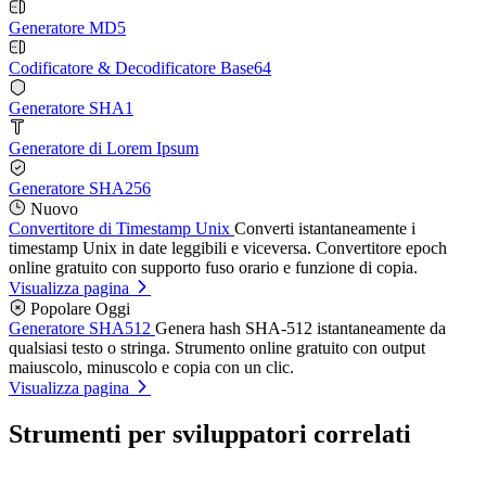
Generatore MD5
Codificatore & Decodificatore Base64
Generatore SHA1
Generatore di Lorem Ipsum
Generatore SHA256
Nuovo
Convertitore di Timestamp Unix
Converti istantaneamente i
timestamp Unix in date leggibili e viceversa. Convertitore epoch
online gratuito con supporto fuso orario e funzione di copia.
Visualizza pagina
Popolare Oggi
Generatore SHA512
Genera hash SHA-512 istantaneamente da
qualsiasi testo o stringa. Strumento online gratuito con output
maiuscolo, minuscolo e copia con un clic.
Visualizza pagina
Strumenti per sviluppatori correlati