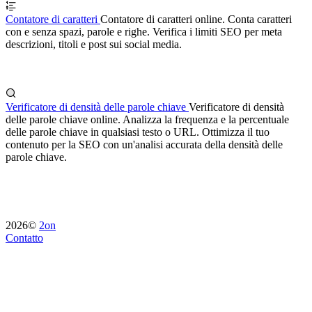
Contatore di caratteri
Contatore di caratteri online. Conta caratteri
con e senza spazi, parole e righe. Verifica i limiti SEO per meta
descrizioni, titoli e post sui social media.
Verificatore di densità delle parole chiave
Verificatore di densità
delle parole chiave online. Analizza la frequenza e la percentuale
delle parole chiave in qualsiasi testo o URL. Ottimizza il tuo
contenuto per la SEO con un'analisi accurata della densità delle
parole chiave.
2026©
2on
Contatto