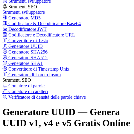
Strumenti sviluppatore
Strumenti SEO
Strumenti sviluppatore
Generatore MD5
Codificatore & Decodificatore Base64
Decodificatore JWT
Codificatore e Decodificatore URL
Convertitore di Testo
Generatore UUID
Generatore SHA256
Generatore SHA512
Generatore SHA1
Convertitore di Timestamp Unix
Generatore di Lorem Ipsum
Strumenti SEO
Contatore di parole
Contatore di caratteri
Verificatore di densità delle parole chiave
Generatore UUID — Genera
UUID v1, v4 e v5 Gratis Online