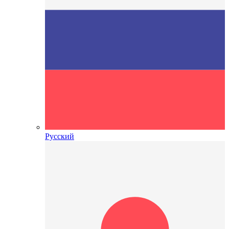
Русский