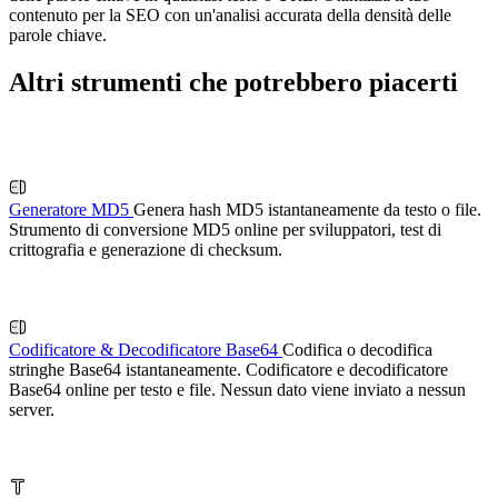
contenuto per la SEO con un'analisi accurata della densità delle
parole chiave.
Altri strumenti che potrebbero piacerti
Generatore MD5
Genera hash MD5 istantaneamente da testo o file.
Strumento di conversione MD5 online per sviluppatori, test di
crittografia e generazione di checksum.
Codificatore & Decodificatore Base64
Codifica o decodifica
stringhe Base64 istantaneamente. Codificatore e decodificatore
Base64 online per testo e file. Nessun dato viene inviato a nessun
server.