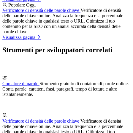
Popolare Oggi
Verificatore di densità delle parole chiave
Verificatore di densità
delle parole chiave online. Analizza la frequenza e la percentuale
delle parole chiave in qualsiasi testo o URL. Ottimizza il tuo
contenuto per la SEO con un'analisi accurata della densità delle
parole chiave.
Visualizza pagina
Strumenti per sviluppatori correlati
Contatore di parole
Strumento gratuito di contatore di parole online.
Conta parole, caratteri, frasi, paragrafi, tempo di lettura e altro
istantaneamente.
Verificatore di densità delle parole chiave
Verificatore di densità
delle parole chiave online. Analizza la frequenza e la percentuale
delle parole chiave in qualsiasi testo o URL. Ottimizza il tuo