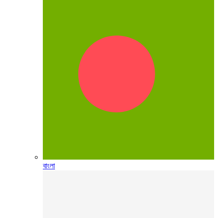
বাংলা