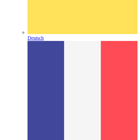
Deutsch