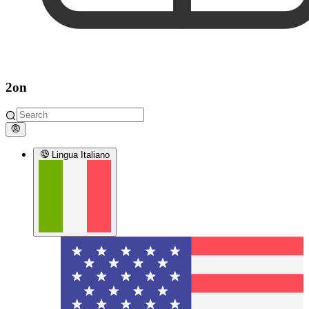
2on
Lingua
Italiano