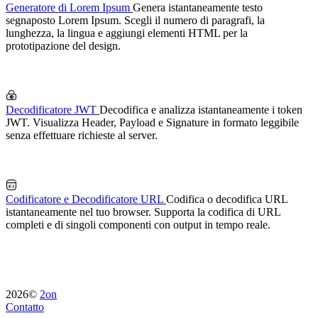
Generatore di Lorem Ipsum
Genera istantaneamente testo
segnaposto Lorem Ipsum. Scegli il numero di paragrafi, la
lunghezza, la lingua e aggiungi elementi HTML per la
prototipazione del design.
Decodificatore JWT
Decodifica e analizza istantaneamente i token
JWT. Visualizza Header, Payload e Signature in formato leggibile
senza effettuare richieste al server.
Codificatore e Decodificatore URL
Codifica o decodifica URL
istantaneamente nel tuo browser. Supporta la codifica di URL
completi e di singoli componenti con output in tempo reale.
2026©
2on
Contatto