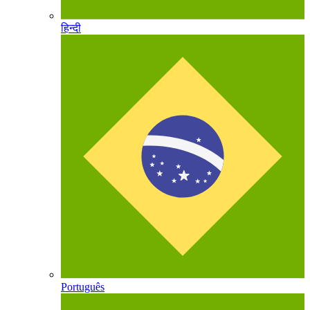
हिन्दी
Português