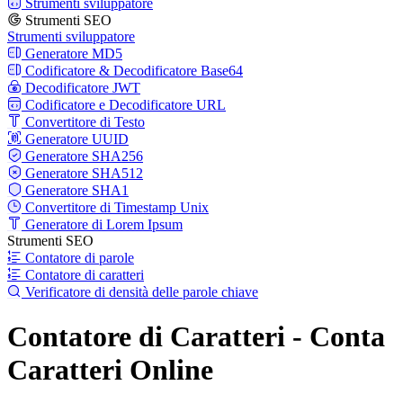
Strumenti sviluppatore
Strumenti SEO
Strumenti sviluppatore
Generatore MD5
Codificatore & Decodificatore Base64
Decodificatore JWT
Codificatore e Decodificatore URL
Convertitore di Testo
Generatore UUID
Generatore SHA256
Generatore SHA512
Generatore SHA1
Convertitore di Timestamp Unix
Generatore di Lorem Ipsum
Strumenti SEO
Contatore di parole
Contatore di caratteri
Verificatore di densità delle parole chiave
Contatore di Caratteri - Conta
Caratteri Online