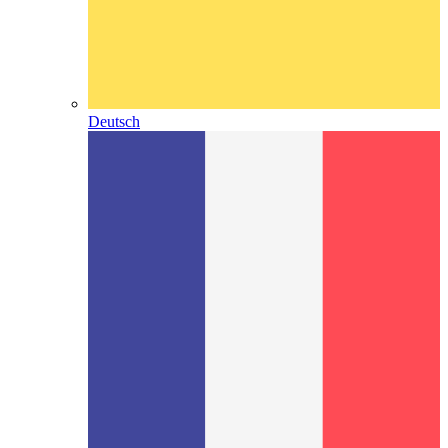
Deutsch