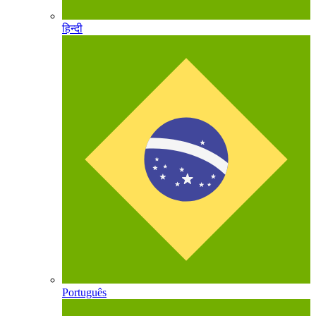
हिन्दी
Português