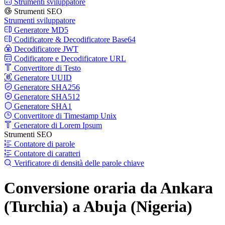
Strumenti sviluppatore
Strumenti SEO
Strumenti sviluppatore
Generatore MD5
Codificatore & Decodificatore Base64
Decodificatore JWT
Codificatore e Decodificatore URL
Convertitore di Testo
Generatore UUID
Generatore SHA256
Generatore SHA512
Generatore SHA1
Convertitore di Timestamp Unix
Generatore di Lorem Ipsum
Strumenti SEO
Contatore di parole
Contatore di caratteri
Verificatore di densità delle parole chiave
Conversione oraria da Ankara
(Turchia) a Abuja (Nigeria)