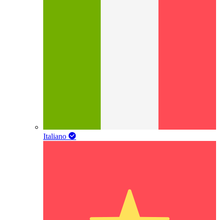
Italiano