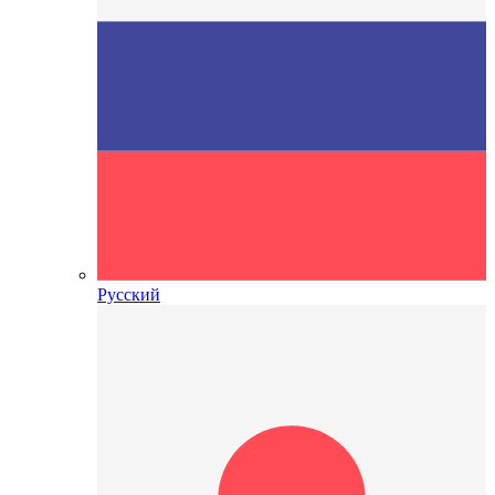
Русский