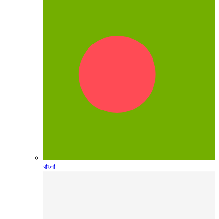
বাংলা