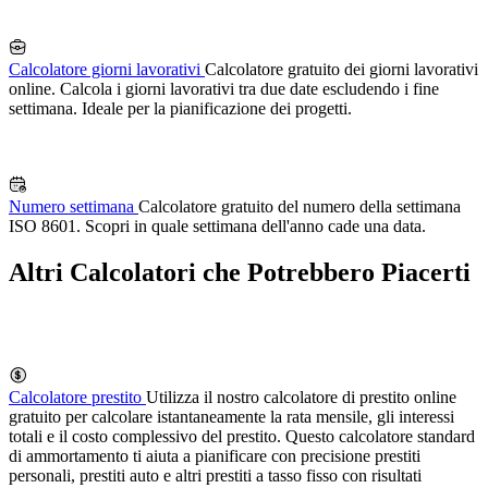
Calcolatore giorni lavorativi
Calcolatore gratuito dei giorni lavorativi
online. Calcola i giorni lavorativi tra due date escludendo i fine
settimana. Ideale per la pianificazione dei progetti.
Numero settimana
Calcolatore gratuito del numero della settimana
ISO 8601. Scopri in quale settimana dell'anno cade una data.
Altri Calcolatori che Potrebbero Piacerti
Calcolatore prestito
Utilizza il nostro calcolatore di prestito online
gratuito per calcolare istantaneamente la rata mensile, gli interessi
totali e il costo complessivo del prestito. Questo calcolatore standard
di ammortamento ti aiuta a pianificare con precisione prestiti
personali, prestiti auto e altri prestiti a tasso fisso con risultati