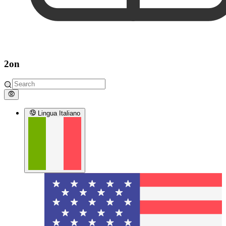
2on
Lingua
Italiano