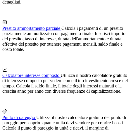
dettagliati.
Prestito ammortamento parziale
Calcola i pagamenti di un prestito
parzialmente ammortizzato con pagamento finale. Inserisci importo
del prestito, tasso di interesse, durata dell'ammortamento e durata
effettiva del prestito per ottenere pagamenti mensili, saldo finale e
costo totale.
Calcolatore interesse composto
Utilizza il nostro calcolatore gratuito
di interesse composto per vedere come il tuo investimento cresce nel
tempo. Calcola il saldo finale, il totale degli interessi maturati e la
crescita anno per anno con diverse frequenze di capitalizzazione.
Punto di pareggio
Utilizza il nostro calcolatore gratuito del punto di
pareggio per scoprire quante unità devi vendere per coprire i costi.
Calcola il punto di pareggio in unità e ricavi, il margine di