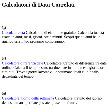
Calcolatori di Data Correlati
Calcolatore età
Calcolatore di età online gratuito. Calcola la tua età
esatta in anni, mesi, giorni, ore e minuti. Scopri quanti anni hai e
quando sarà il tuo prossimo compleanno.
Calcolatore differenza date
Calcolatore gratuito di differenza tra date
online. Calcola il tempo esatto tra due date in anni, mesi, giorni, ore
e minuti. Trova i giorni lavorativi, le settimane totali e un’analisi
dettagliata del tempo.
Calcolatore giorno della settimana
Calcolatore gratuito del giorno
della settimana per date passate, presenti e future.