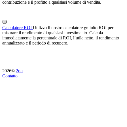
contribuzione e il profitto a qualsiasi volume di vendita.
Calcolatore ROI
Utilizza il nostro calcolatore gratuito ROI per
misurare il rendimento di qualsiasi investimento. Calcola
immediatamente la percentuale di ROI, l’utile netto, il rendimento
annualizzato e il periodo di recupero.
2026©
2on
Contatto