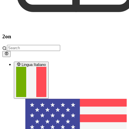
2on
Lingua
Italiano