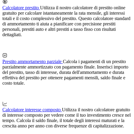
Calcolatore prestito
Utilizza il nostro calcolatore di prestito online
gratuito per calcolare istantaneamente la rata mensile, gli interessi
totali e il costo complessivo del prestito. Questo calcolatore standard
di ammortamento ti aiuta a pianificare con precisione prestiti
personali, prestiti auto e altri prestiti a tasso fisso con risultati
dettagliati.
Prestito ammortamento parziale
Calcola i pagamenti di un prestito
parzialmente ammortizzato con pagamento finale. Inserisci importo
del prestito, tasso di interesse, durata dell'ammortamento e durata
effettiva del prestito per ottenere pagamenti mensili, saldo finale e
costo totale.
Calcolatore interesse composto
Utilizza il nostro calcolatore gratuito
di interesse composto per vedere come il tuo investimento cresce nel
tempo. Calcola il saldo finale, il totale degli interessi maturati e la
crescita anno per anno con diverse frequenze di capitalizzazione.