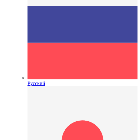
Русский