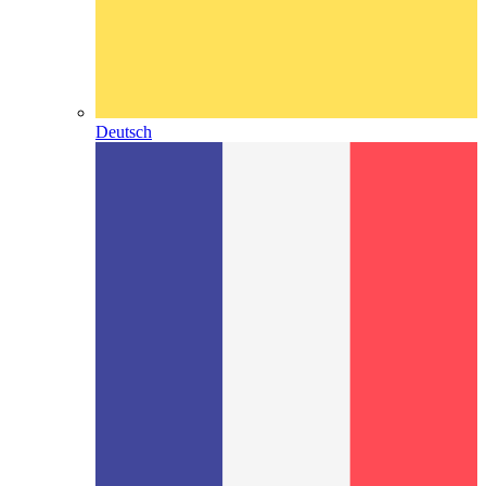
Deutsch