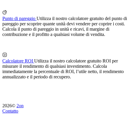
Punto di pareggio
Utilizza il nostro calcolatore gratuito del punto di
pareggio per scoprire quante unità devi vendere per coprire i costi.
Calcola il punto di pareggio in unità e ricavi, il margine di
contribuzione e il profitto a qualsiasi volume di vendita.
Calcolatore ROI
Utilizza il nostro calcolatore gratuito ROI per
misurare il rendimento di qualsiasi investimento. Calcola
immediatamente la percentuale di ROI, l’utile netto, il rendimento
annualizzato e il periodo di recupero.
2026©
2on
Contatto