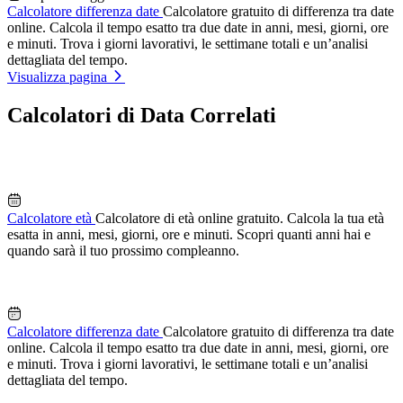
Calcolatore differenza date
Calcolatore gratuito di differenza tra date
online. Calcola il tempo esatto tra due date in anni, mesi, giorni, ore
e minuti. Trova i giorni lavorativi, le settimane totali e un’analisi
dettagliata del tempo.
Visualizza pagina
Calcolatori di Data Correlati
Calcolatore età
Calcolatore di età online gratuito. Calcola la tua età
esatta in anni, mesi, giorni, ore e minuti. Scopri quanti anni hai e
quando sarà il tuo prossimo compleanno.
Calcolatore differenza date
Calcolatore gratuito di differenza tra date
online. Calcola il tempo esatto tra due date in anni, mesi, giorni, ore
e minuti. Trova i giorni lavorativi, le settimane totali e un’analisi
dettagliata del tempo.