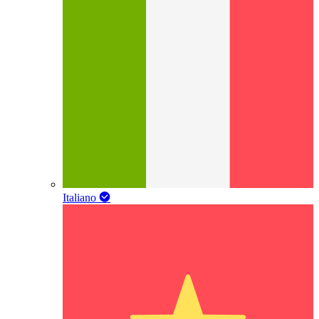
Italiano