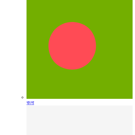
বাংলা