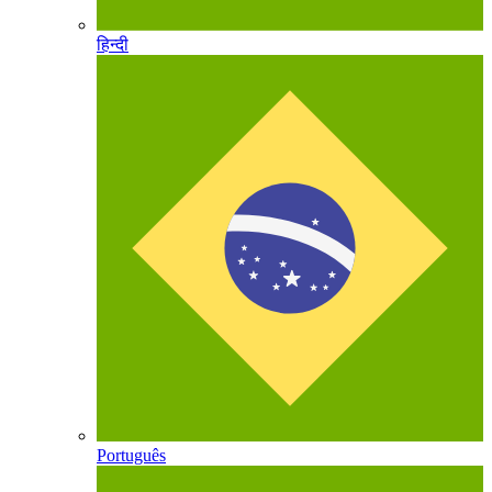
हिन्दी
Português