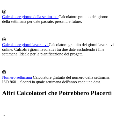
Calcolatore giorno della settimana
Calcolatore gratuito del giorno
della settimana per date passate, presenti e future.
Calcolatore giorni lavorativi
Calcolatore gratuito dei giorni lavorativi
online. Calcola i giorni lavorativi tra due date escludendo i fine
settimana. Ideale per la pianificazione dei progetti.
Numero settimana
Calcolatore gratuito del numero della settimana
ISO 8601. Scopri in quale settimana dell'anno cade una data.
Altri Calcolatori che Potrebbero Piacerti