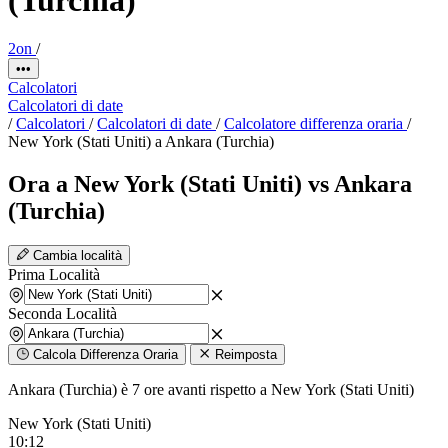
2on
/
•••
Calcolatori
Calcolatori di date
/
Calcolatori
/
Calcolatori di date
/
Calcolatore differenza oraria
/
New York (Stati Uniti) a Ankara (Turchia)
Ora a New York (Stati Uniti) vs Ankara
(Turchia)
Cambia località
Prima Località
Seconda Località
Calcola Differenza Oraria
Reimposta
Ankara (Turchia) è 7 ore avanti rispetto a New York (Stati Uniti)
New York (Stati Uniti)
10:12