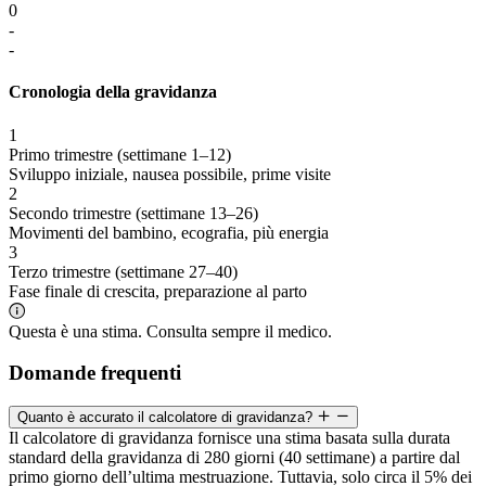
0
-
-
Cronologia della gravidanza
1
Primo trimestre (settimane 1–12)
Sviluppo iniziale, nausea possibile, prime visite
2
Secondo trimestre (settimane 13–26)
Movimenti del bambino, ecografia, più energia
3
Terzo trimestre (settimane 27–40)
Fase finale di crescita, preparazione al parto
Questa è una stima. Consulta sempre il medico.
Domande frequenti
Quanto è accurato il calcolatore di gravidanza?
Il calcolatore di gravidanza fornisce una stima basata sulla durata
standard della gravidanza di 280 giorni (40 settimane) a partire dal
primo giorno dell’ultima mestruazione. Tuttavia, solo circa il 5% dei