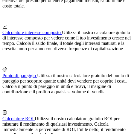
effettiva del prestito per ottenere pagamenti mensili, saldo finale e
costo totale.
Calcolatore interesse composto
Utilizza il nostro calcolatore gratuito
di interesse composto per vedere come il tuo investimento cresce nel
tempo. Calcola il saldo finale, il totale degli interessi maturati e la
crescita anno per anno con diverse frequenze di capitalizzazione.
Punto di pareggio
Utilizza il nostro calcolatore gratuito del punto di
pareggio per scoprire quante unità devi vendere per coprire i costi.
Calcola il punto di pareggio in unità e ricavi, il margine di
contribuzione e il profitto a qualsiasi volume di vendita.
Calcolatore ROI
Utilizza il nostro calcolatore gratuito ROI per
misurare il rendimento di qualsiasi investimento. Calcola
immediatamente la percentuale di ROI, l’utile netto, il rendimento