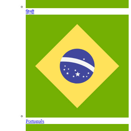
हिन्दी
Português