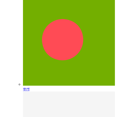
বাংলা