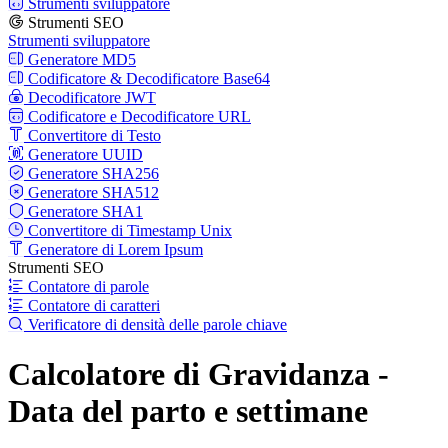
Strumenti sviluppatore
Strumenti SEO
Strumenti sviluppatore
Generatore MD5
Codificatore & Decodificatore Base64
Decodificatore JWT
Codificatore e Decodificatore URL
Convertitore di Testo
Generatore UUID
Generatore SHA256
Generatore SHA512
Generatore SHA1
Convertitore di Timestamp Unix
Generatore di Lorem Ipsum
Strumenti SEO
Contatore di parole
Contatore di caratteri
Verificatore di densità delle parole chiave
Calcolatore di Gravidanza -
Data del parto e settimane