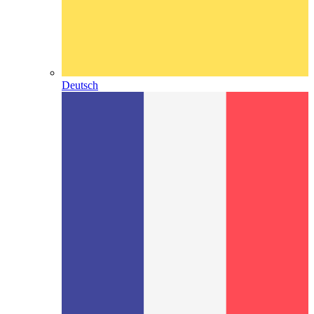
Deutsch