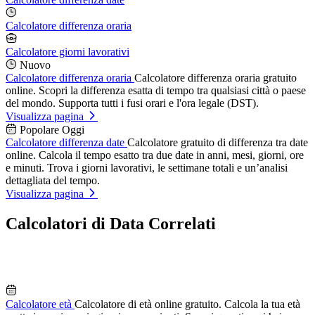
Calcolatore differenza oraria
Calcolatore giorni lavorativi
Nuovo
Calcolatore differenza oraria
Calcolatore differenza oraria gratuito
online. Scopri la differenza esatta di tempo tra qualsiasi città o paese
del mondo. Supporta tutti i fusi orari e l'ora legale (DST).
Visualizza pagina
Popolare Oggi
Calcolatore differenza date
Calcolatore gratuito di differenza tra date
online. Calcola il tempo esatto tra due date in anni, mesi, giorni, ore
e minuti. Trova i giorni lavorativi, le settimane totali e un’analisi
dettagliata del tempo.
Visualizza pagina
Calcolatori di Data Correlati
Calcolatore età
Calcolatore di età online gratuito. Calcola la tua età