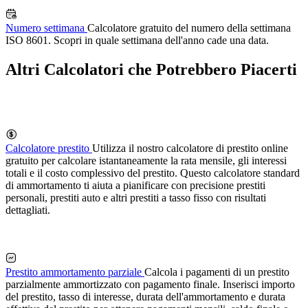
Numero settimana
Calcolatore gratuito del numero della settimana
ISO 8601. Scopri in quale settimana dell'anno cade una data.
Altri Calcolatori che Potrebbero Piacerti
Calcolatore prestito
Utilizza il nostro calcolatore di prestito online
gratuito per calcolare istantaneamente la rata mensile, gli interessi
totali e il costo complessivo del prestito. Questo calcolatore standard
di ammortamento ti aiuta a pianificare con precisione prestiti
personali, prestiti auto e altri prestiti a tasso fisso con risultati
dettagliati.
Prestito ammortamento parziale
Calcola i pagamenti di un prestito
parzialmente ammortizzato con pagamento finale. Inserisci importo
del prestito, tasso di interesse, durata dell'ammortamento e durata