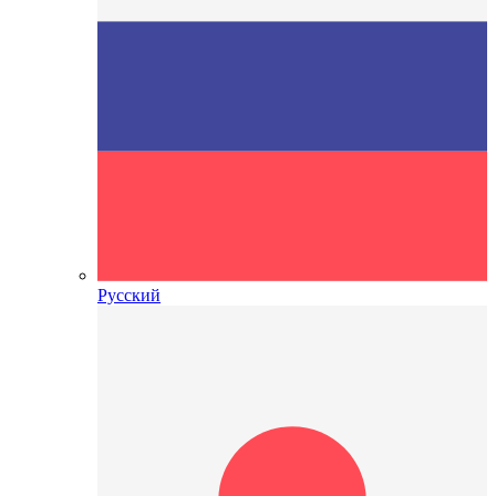
Русский